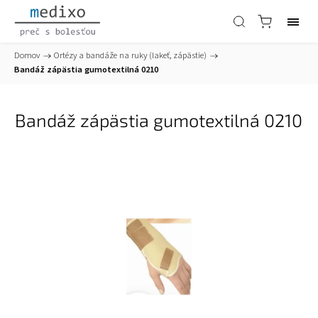
Domov
/
Ortézy a bandáže na ruky (lakeť, zápästie)
/
Bandáž zápästia gumotextilná 0210
Bandáž zápästia gumotextilná 0210