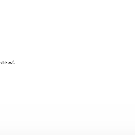
vlhkosť.